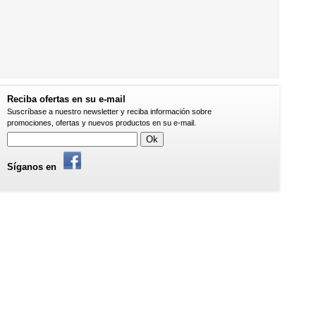
Reciba ofertas en su e-mail
Suscríbase a nuestro newsletter y reciba información sobre
promociones, ofertas y nuevos productos en su e-mail.
Ok
Síganos en