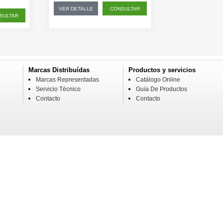
VER DETALLE
CONSULTAR
SULTAR
Marcas Distribuídas
Productos y servicios
Marcas Representadas
Catálogo Online
Servicio Técnico
Guía De Productos
Contacto
Contacto